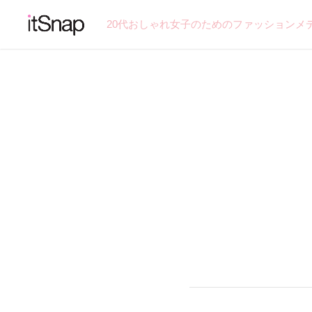
20代おしゃれ女子のためのファッションメ