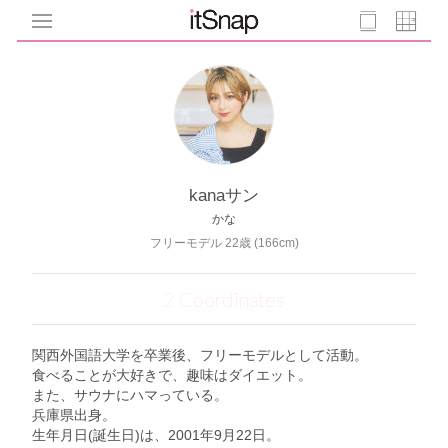
kanaサン
かな
フリーモデル 22歳 (166cm)
2 Coordinates
関西外国語大学を卒業後、フリーモデルとして活動。
食べることが大好きで、趣味はダイエット。
また、サウナにハマっている。
兵庫県出身。
生年月日(誕生日)は、2001年9月22日。