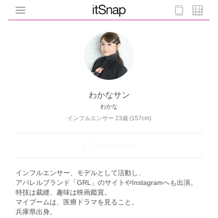
わかなサン
わかな
インフルエンサー 23歳 (157cm)
1 Coordinate
インフルエンサー、モデルとして活動し、
アパレルブランド「GRL」のサイトやInstagramへも出演。
特技は裁縫、趣味は映画鑑賞。
マイブームは、医療ドラマを見ること。
兵庫県出身。