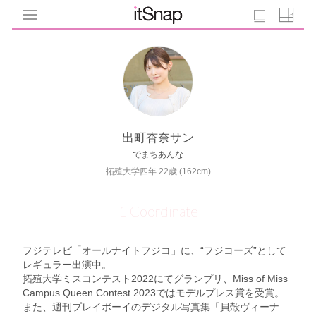
出町杏奈サン
でまちあんな
拓殖大学四年 22歳 (162cm)
1 Coordinate
フジテレビ「オールナイトフジコ」に、“フジコーズ”として
レギュラー出演中。
拓殖大学ミスコンテスト2022にてグランプリ、Miss of Miss
Campus Queen Contest 2023ではモデルプレス賞を受賞。
また、週刊プレイボーイのデジタル写真集「貝殻ヴィーナ