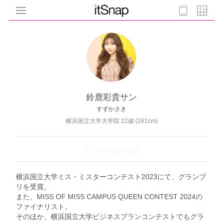
鈴鹿彩貴サン
すずかさき
横浜国立大学大学院 22歳 (161cm)
1 Coordinate
横浜国立大学ミス・ミスターコンテスト2023にて、グランプ
リを受賞。
また、MISS OF MISS CAMPUS QUEEN CONTEST 2024の
ファイナリスト。
そのほか、横浜国立大学ビジネスプランコンテストでもグラ