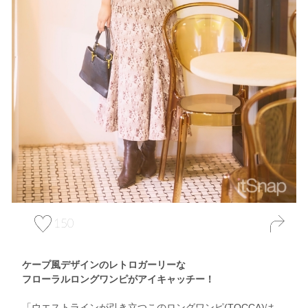
150
ケープ風デザインのレトロガーリーな
フローラルロングワンピがアイキャッチー！
「ウエストラインが引き立つこのロングワンピ(TOCCA)は、