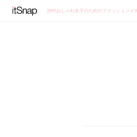
20代おしゃれ女子のためのファッションメ