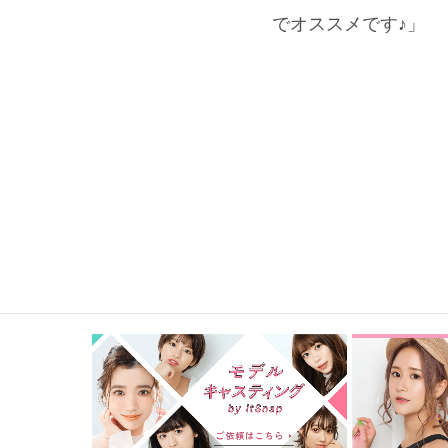
でオススメです♪」