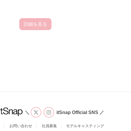
詳細を見る
＼
itSnap Official SNS ／
お問い合わせ
社員募集
モデルキャスティング