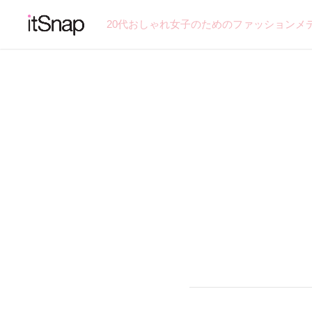
20代おしゃれ女子のためのファッションメ