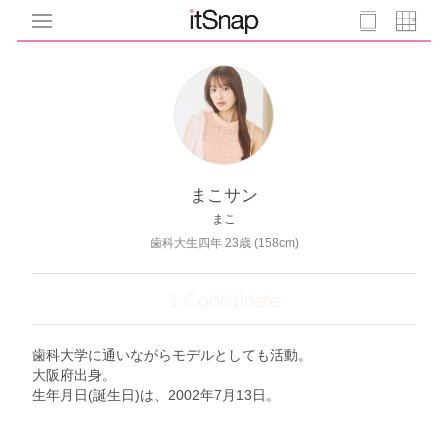
まこサン
まこ
歯科大生四年 23歳 (158cm)
1 Coordinate
歯科大学に通いながらモデルとしても活動。
大阪府出身。
生年月日(誕生日)は、2002年7月13日。