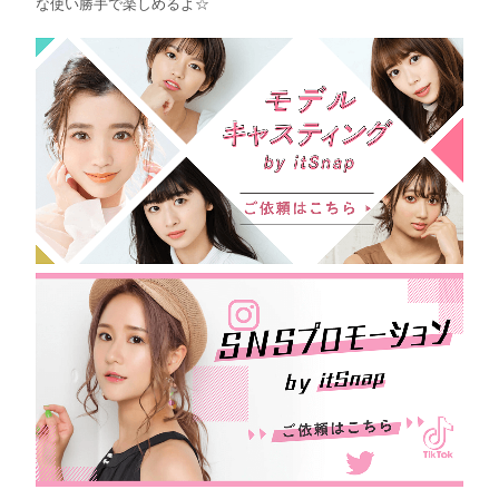
な使い勝手で楽しめるよ☆