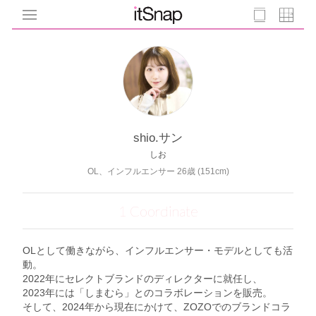
shio.サン
しお
OL、インフルエンサー 26歳 (151cm)
1 Coordinate
OLとして働きながら、インフルエンサー・モデルとしても活
動。
2022年にセレクトブランドのディレクターに就任し、
2023年には「しまむら」とのコラボレーションを販売。
そして、2024年から現在にかけて、ZOZOでのブランドコラ