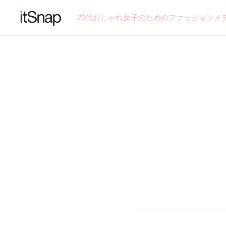
20代おしゃれ女子のためのファッションメ