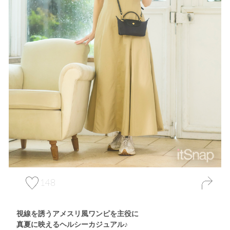
148
視線を誘うアメスリ風ワンピを主役に
真夏に映えるヘルシーカジュアル♪