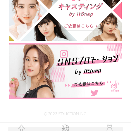
© 2023 STYLICTION INC.