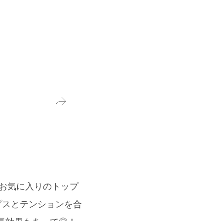
お気に入りのトップ
プスとテンションを合