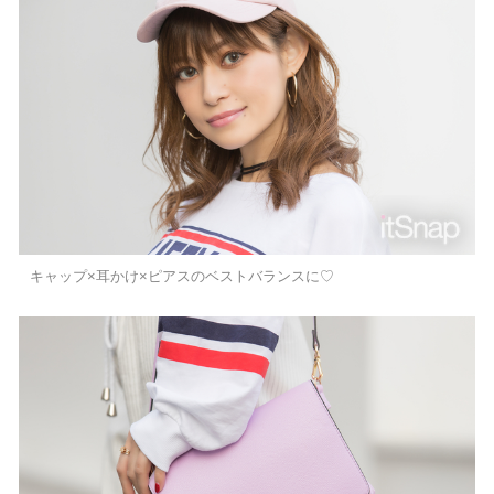
キャップ×耳かけ×ピアスのベストバランスに♡