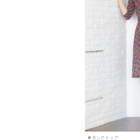
■ タンクトップ