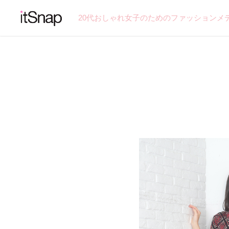
20代おしゃれ女子のためのファッションメ