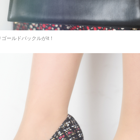
ゴールドバックルがit！