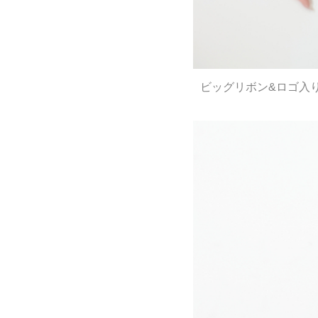
ビッグリボン&ロゴ入り