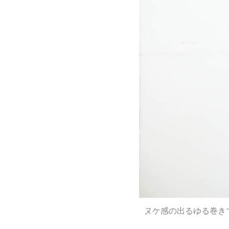
ヌケ感の出るゆる巻き