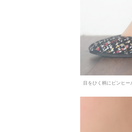
目をひく柄にピンヒー