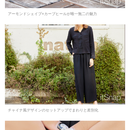
アーモンドシェイプ×カーブヒールが唯一無二の魅力
チャイナ風デザインのセットアップでまわりと差別化