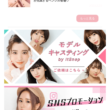
が完成するペンシル登場♡
2023.3.23
もっと見る