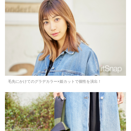
毛先にかけてのグラデカラー×姫カットで個性を演出！