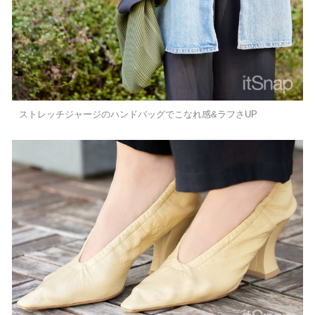
ストレッチジャージのハンドバッグでこなれ感&ラフさUP