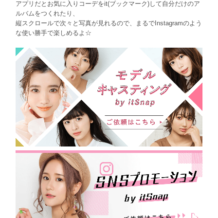
アプリだとお気に入りコーデをit(ブックマーク)して自分だけのア
ルバムをつくれたり、
縦スクロールで次々と写真が見れるので、まるでInstagramのよう
な使い勝手で楽しめるよ☆