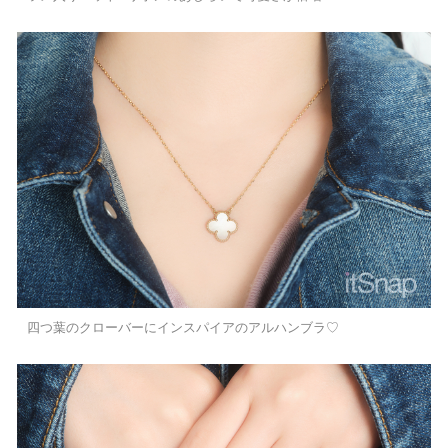
四つ葉のクローバーにインスパイアのアルハンブラ♡