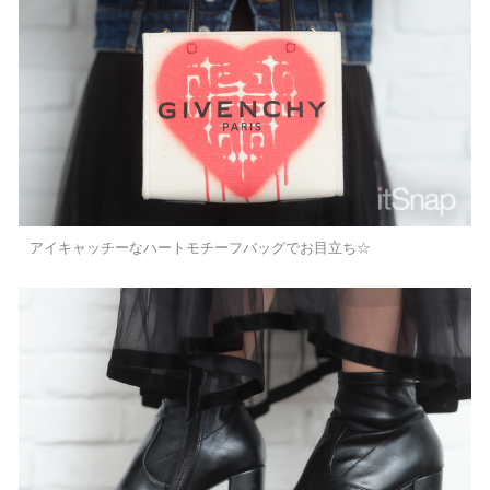
アイキャッチーなハートモチーフバッグでお目立ち☆