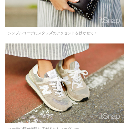
シンプルコーデにスタッズのアクセントを効かせて！
コーデの幅が無限に広がるおしゃれグレー♪