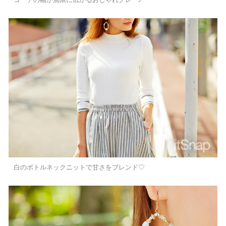
白のボトルネックニットで甘さをブレンド♡