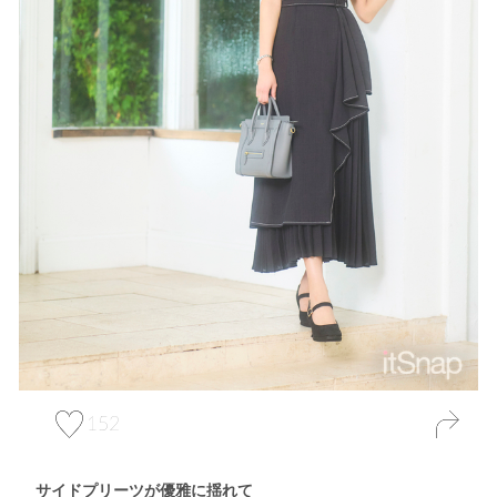
152
サイドプリーツが優雅に揺れて