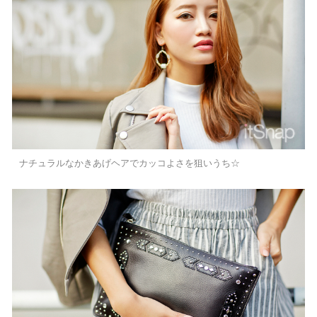
ナチュラルなかきあげヘアでカッコよさを狙いうち☆