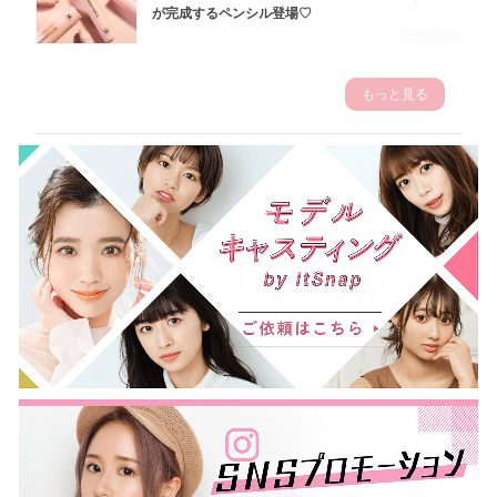
が完成するペンシル登場♡
2023.3.23
もっと見る