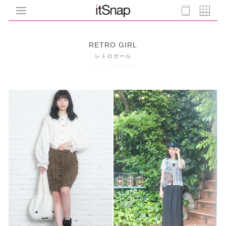
RETRO GIRL
レトロガール
14 Coodinates