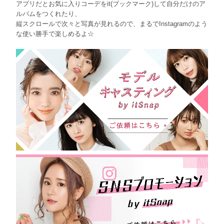
アプリだとお気に入りコーデをit(ブックマーク)して自分だけのア
ルバムをつくれたり、
縦スクロールで次々と写真が見れるので、まるでInstagramのよう
な使い勝手で楽しめるよ☆