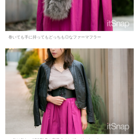
巻いても手に持ってもどっちも◎なファーマフラー