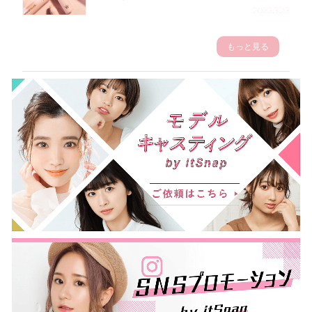
2023.3.23
もっと見る