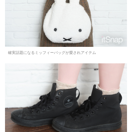
確実話題になるミッフィーバッグが愛されアイテム