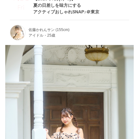
夏の日差しを味方にする
Fri
アクティブおしゃれSNAP♪＠東京
佐藤かれんサン (155cm)
アイドル・25歳