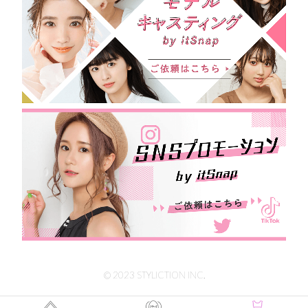
© 2023 STYLICTION INC.