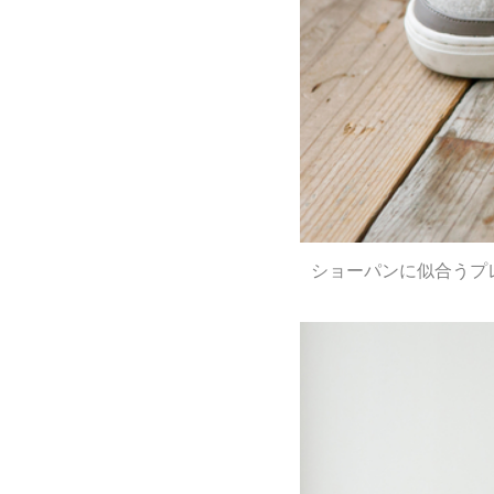
ショーパンに似合うプ