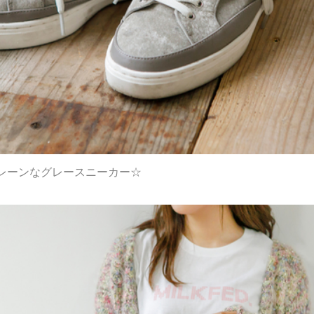
レーンなグレースニーカー☆