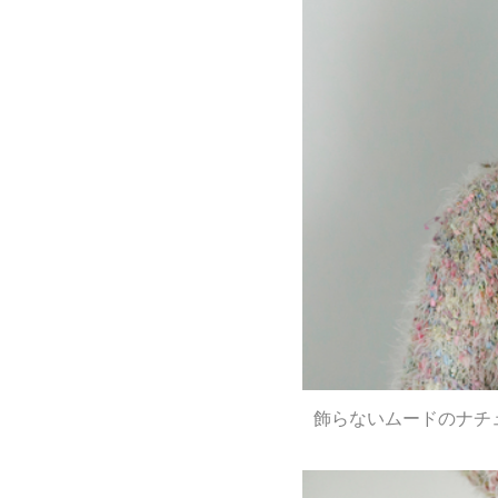
飾らないムードのナチ