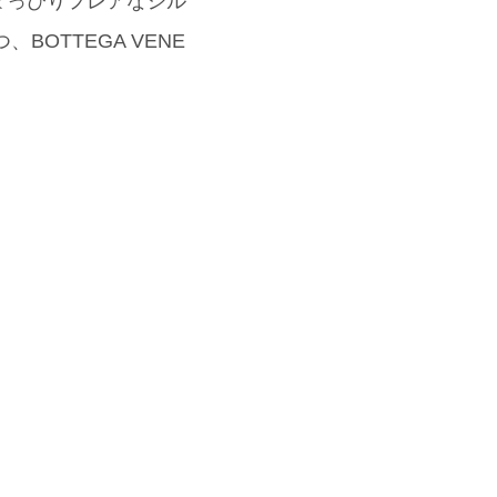
ょっぴりフレアなシル
BOTTEGA VENE