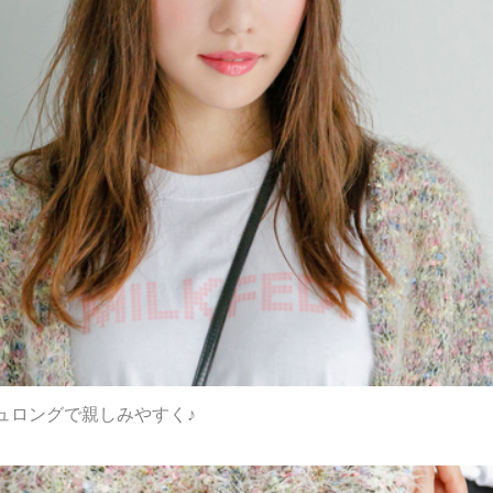
ュロングで親しみやすく♪