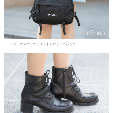
トレンドのスポーツテイストが叶うロゴバッグ