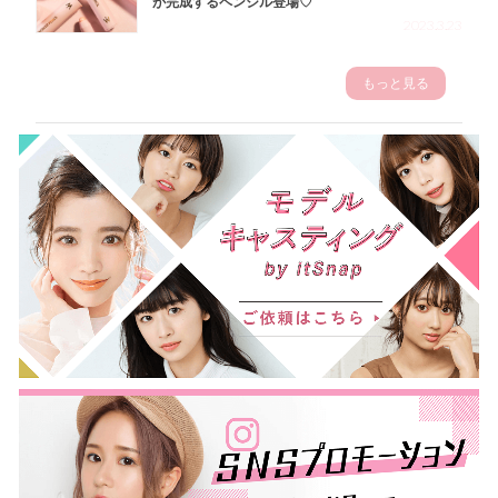
が完成するペンシル登場♡
2023.3.23
もっと見る