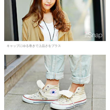
キャップにゆる巻きで上品さをプラス