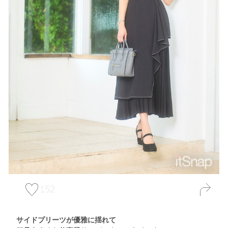
152
サイドプリーツが優雅に揺れて