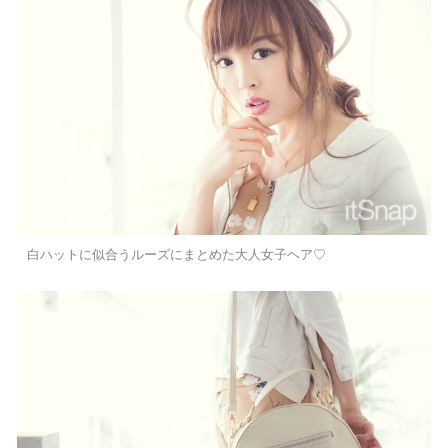
白ハットに似合うルーズにまとめた大人女子ヘア♡