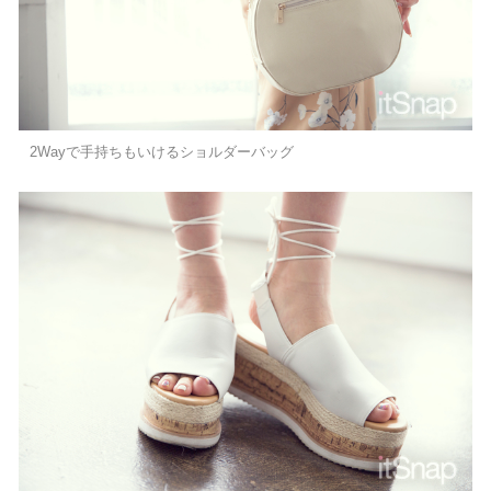
2Wayで手持ちもいけるショルダーバッグ