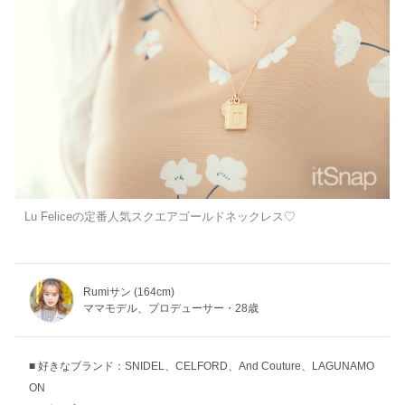
Lu Feliceの定番人気スクエアゴールドネックレス♡
Rumiサン (164cm)
ママモデル、プロデューサー・28歳
好きなブランド：SNIDEL、CELFORD、And Couture、LAGUNAMO
ON