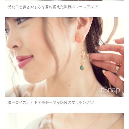
見た目と歩きやすさを兼ね備えた流行のレースアップ
ターコイズとヒトデモチーフが絶妙のマッチング♡