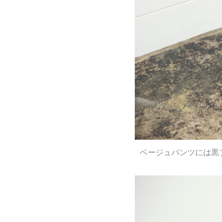
ベージュパンツには黒