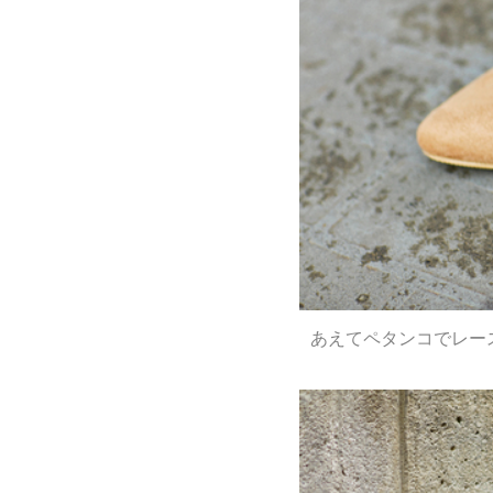
あえてペタンコでレー