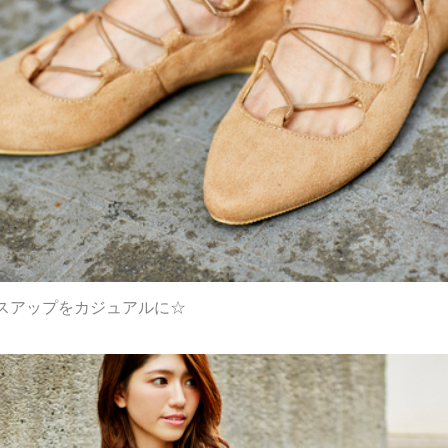
スアップをカジュアルに☆