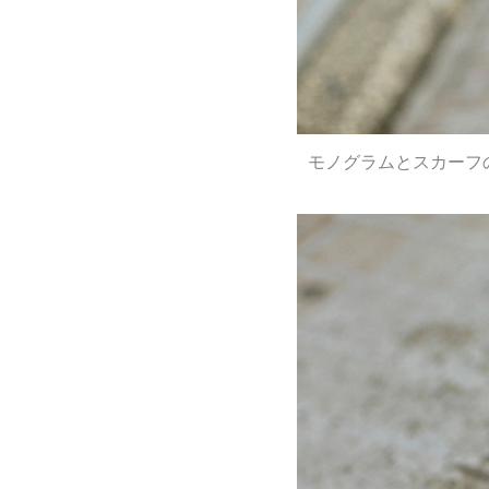
モノグラムとスカーフ