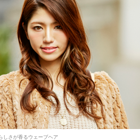
らしさが香るウェーブヘア