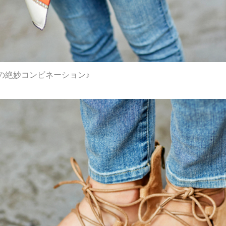
の絶妙コンビネーション♪