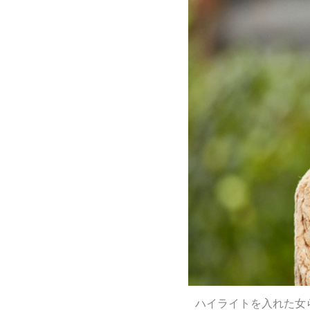
ハイライトを入れた女