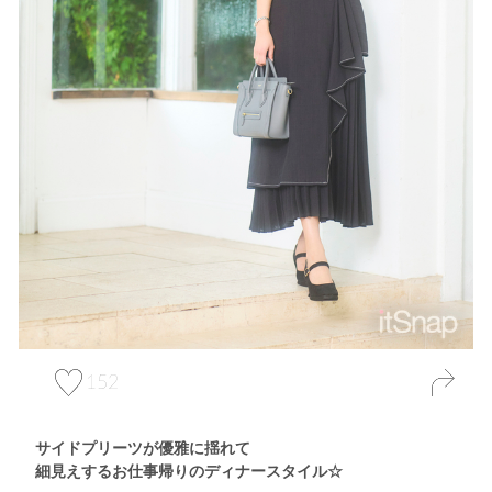
152
サイドプリーツが優雅に揺れて
細見えするお仕事帰りのディナースタイル☆