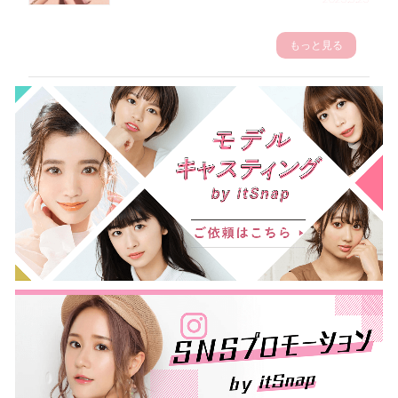
もっと見る