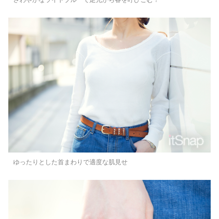
ゆったりとした首まわりで適度な肌見せ