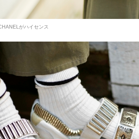
HANELがハイセンス