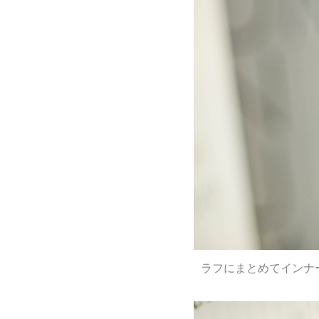
ラフにまとめてインナ