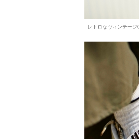
レトロなヴィンテージC