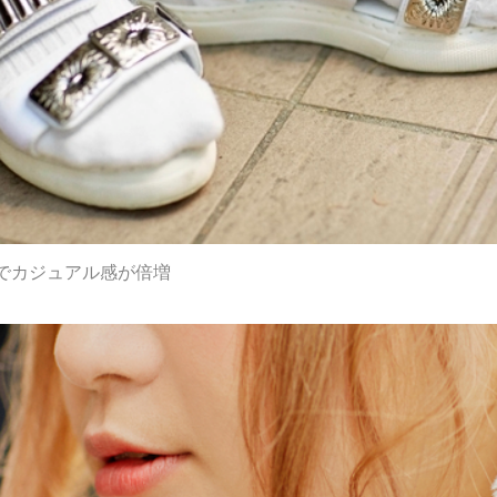
でカジュアル感が倍増