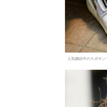
人気継続中のスポサン