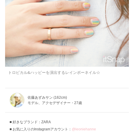
トロピカル&ハッピーを演出するレインボーネイル☆
佐藤あずみサン (162cm)
モデル、アクセデザイナー・27歳
好きなブランド：ZARA
お気に入りのInstagramアカウント：
@leoniehanne