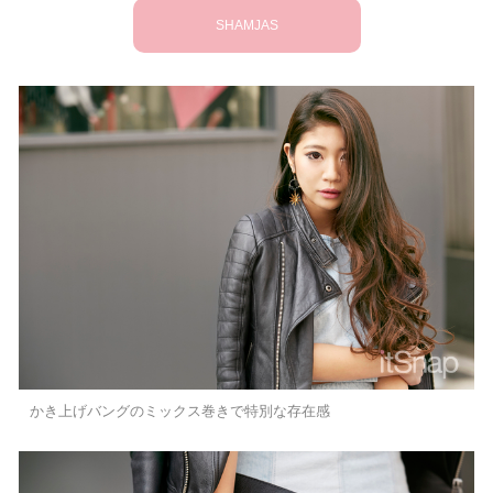
SHAMJAS
かき上げバングのミックス巻きで特別な存在感