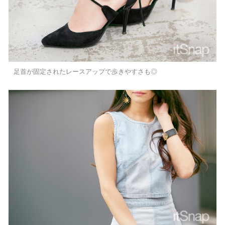
足首が固定されたレースアップで歩きやすさも◎