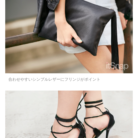
合わせやすいシンプルレザーにフリンジがポイント