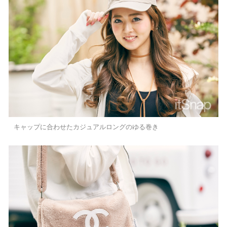
キャップに合わせたカジュアルロングのゆる巻き