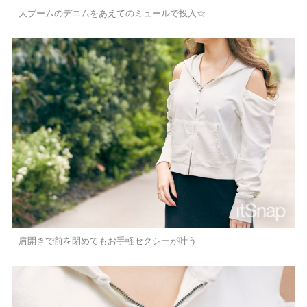
大ブームのデニムをあえてのミュールで投入☆
肩開きで前を閉めてもお手軽セクシーが叶う