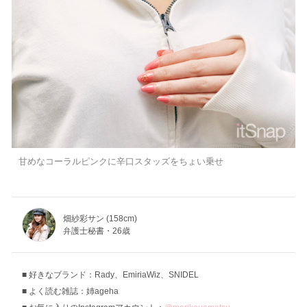
甘めなコーラルピンクに辛口スタッズをちょい乗せ
畑紗彩サン (158cm)
弁護士秘書・26歳
好きなブランド：Rady、EmiriaWiz、SNIDEL
よく読む雑誌：姉ageha