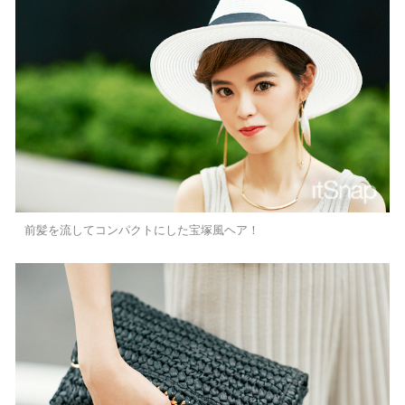
前髪を流してコンパクトにした宝塚風ヘア！