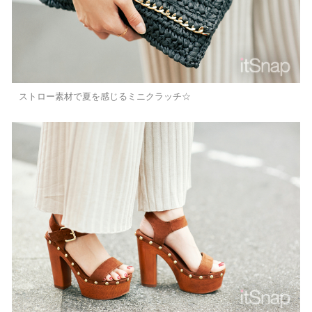
ストロー素材で夏を感じるミニクラッチ☆