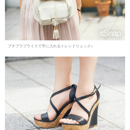
プチプラプライスで手に入れるトレンドリュック♪