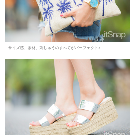
サイズ感、素材、刺しゅうのすべてがパーフェクト♪