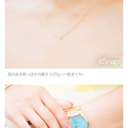
品のある色っぽさの超さりげない一粒ダイヤ♪