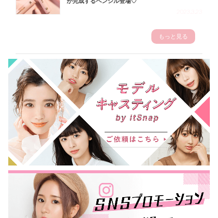
が完成するペンシル登場♡
2023.3.23
もっと見る