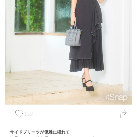
152
サイドプリーツが優雅に揺れて