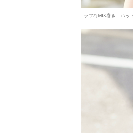
ラフなMIX巻き、ハッ