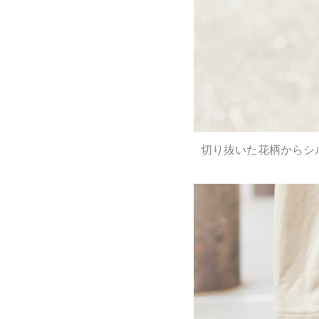
切り抜いた花柄からシ