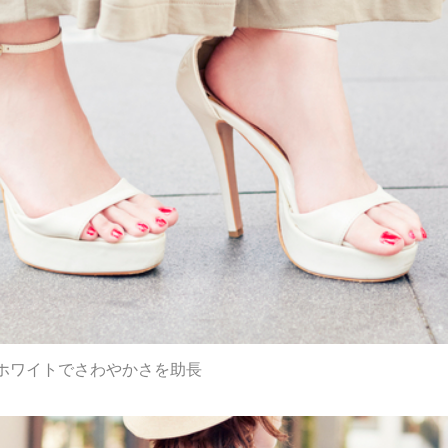
ホワイトでさわやかさを助長