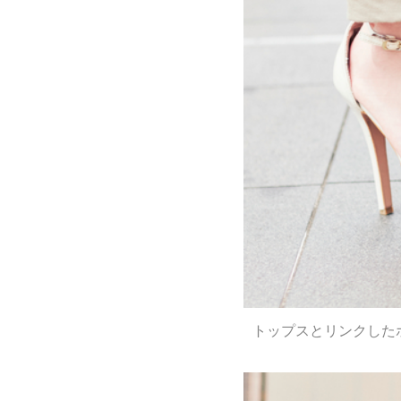
トップスとリンクした