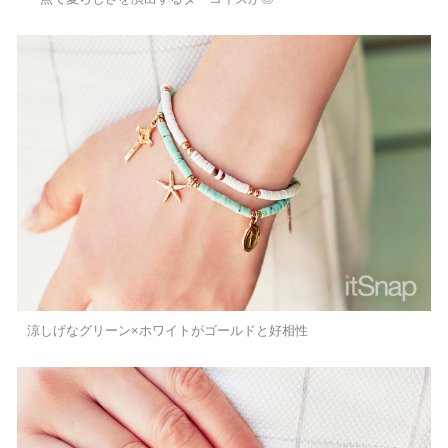
涼しげなグリーン×ホワイトがゴールドと好相性