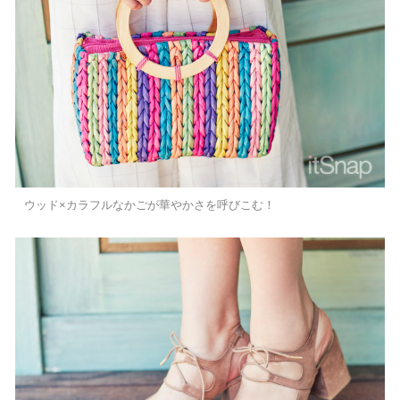
ウッド×カラフルなかごが華やかさを呼びこむ！