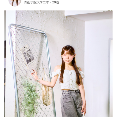
青山学院大学二年・20歳