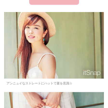
アンニュイなストレートにハットで夏を意識☆