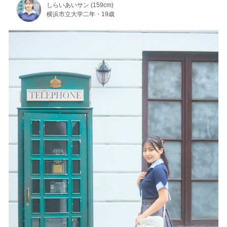
しらいあいサン (159cm)
横浜市立大学二年・19歳