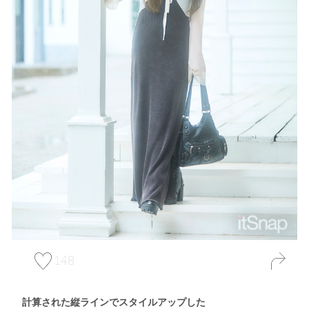
148
計算された縦ラインでスタイルアップした