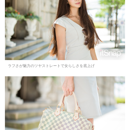
ラフさが魅力のツヤストレートで女らしさを底上げ