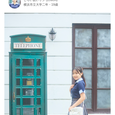
横浜市立大学二年・19歳