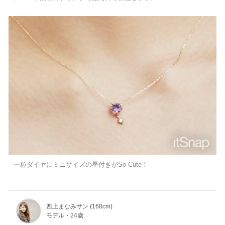
一粒ダイヤにミニサイズの星付きがSo Cute！
西上まなみサン (168cm)
モデル・24歳