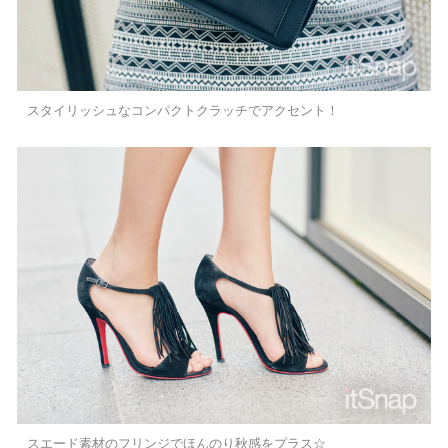
スタイリッシュなコンパクトクラッチでアクセント！
スエード素材のフリンジでほんのり秋感をプラス☆