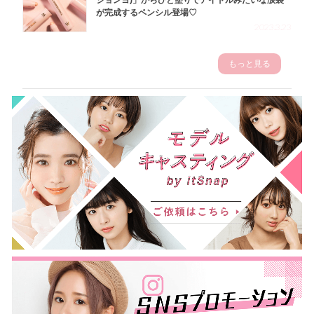
が完成するペンシル登場♡
2023.3.23
もっと見る