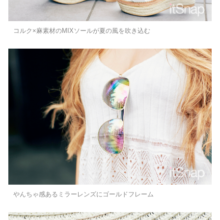
コルク×麻素材のMIXソールが夏の風を吹き込む
やんちゃ感あるミラーレンズにゴールドフレーム