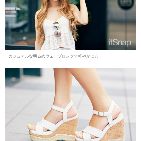
カジュアルな明るめウェーブロングで軽やかに☆