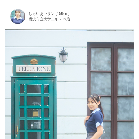
しらいあいサン (159cm)
横浜市立大学二年・19歳