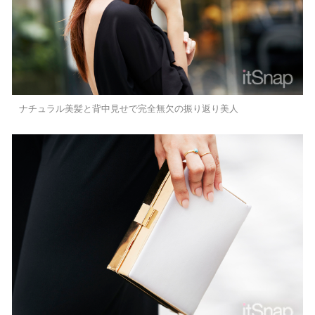
ナチュラル美髪と背中見せで完全無欠の振り返り美人