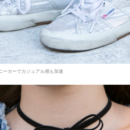
ニーカーでカジュアル感も加速