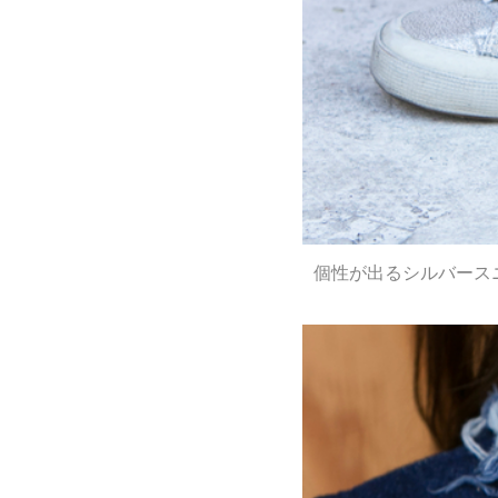
個性が出るシルバース