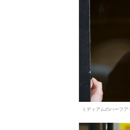
ミディアムのハーフア