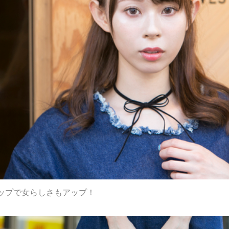
ップで女らしさもアップ！