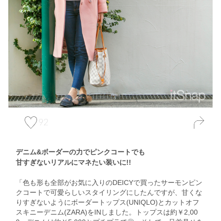
92
デニム&ボーダーの力でピンクコートでも
甘すぎないリアルにマネたい装いに!!
「色も形も全部がお気に入りのDEICYで買ったサーモンピン
クコートで可愛らしいスタイリングにしたんですが、甘くな
りすぎないようにボーダートップス(UNIQLO)とカットオフ
スキニーデニム(ZARA)をINしました。トップスは約￥2,00