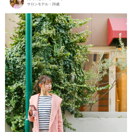
サロンモデル・26歳