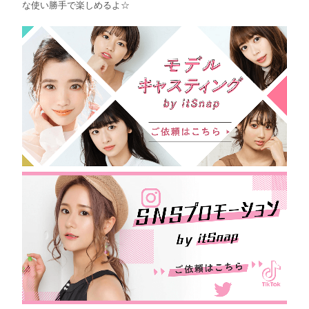
な使い勝手で楽しめるよ☆