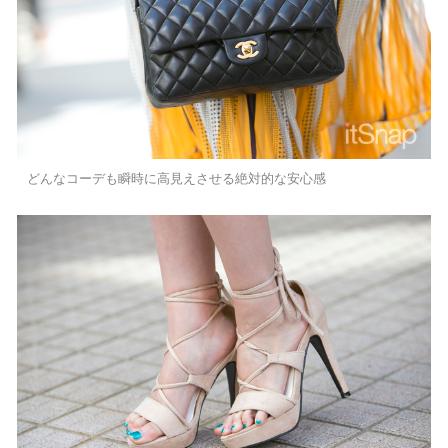
どんなコーデも瞬時に高見えさせる絶対的な安心感