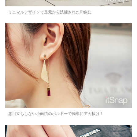
ミニマルデザインで足元から洗練された印象に
悪目立ちしない小面積のボルドーで簡単にアカ抜け！