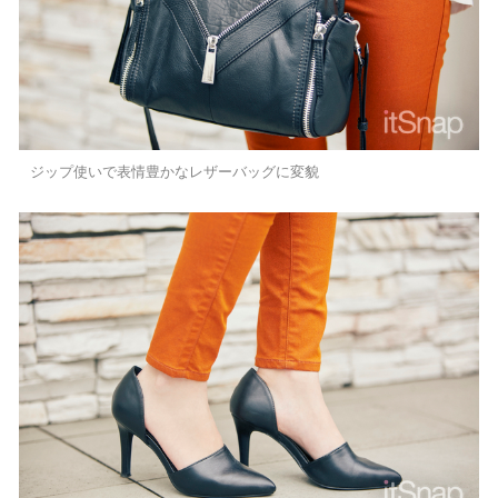
ジップ使いで表情豊かなレザーバッグに変貌