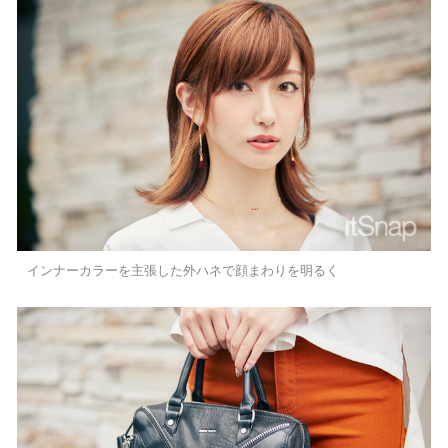
インナーカラーを主張した外ハネで顔まわりを明るく