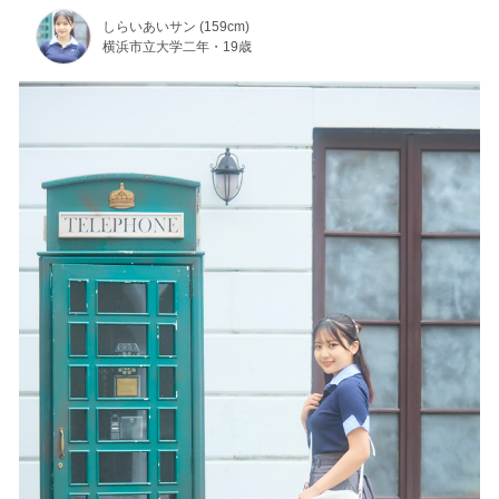
しらいあいサン (159cm)
横浜市立大学二年・19歳