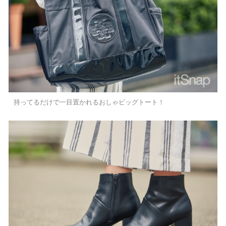
持ってるだけで一目置かれるおしゃビッグトート！