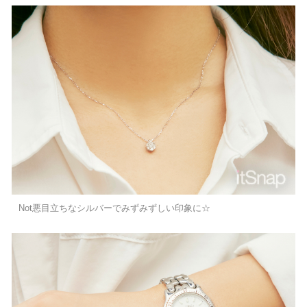
Not悪目立ちなシルバーでみずみずしい印象に☆