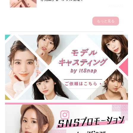
2023.3.23
もっと見る