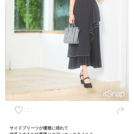
152
サイドプリーツが優雅に揺れて