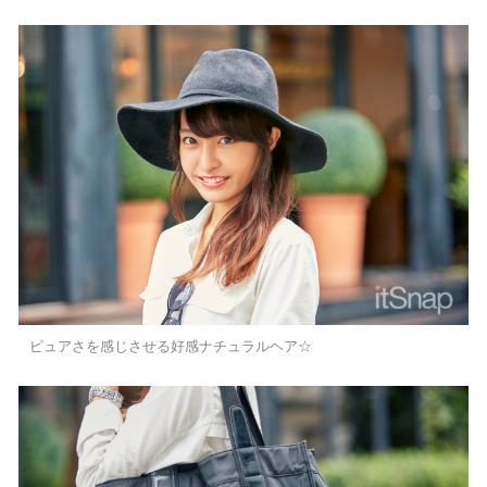
ピュアさを感じさせる好感ナチュラルヘア☆