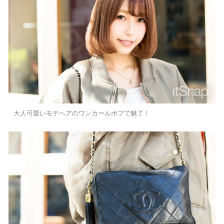
大人可愛いモテヘアのワンカールボブで魅了！