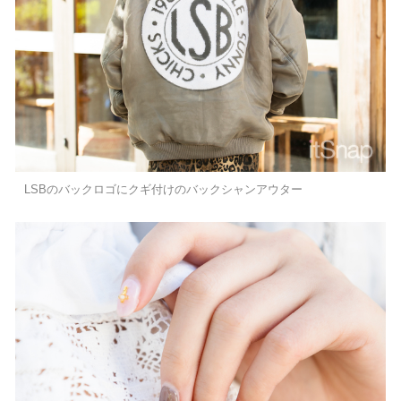
LSBのバックロゴにクギ付けのバックシャンアウター