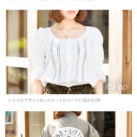
レトロなデザイン&シルエットがコーデに深みをON