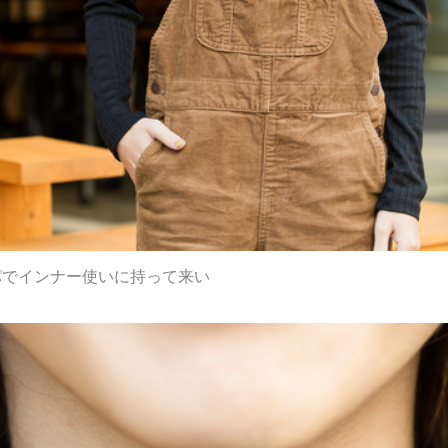
スパでインナー使いに持って来い