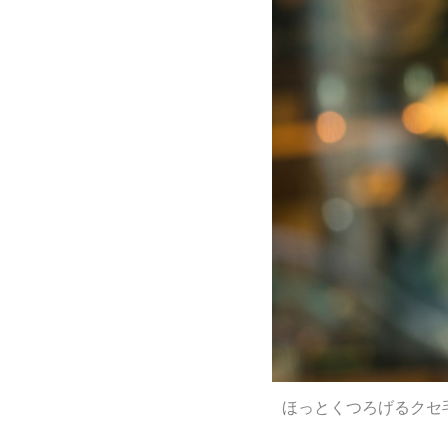
ほっとくつろげるクセ