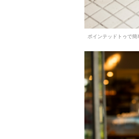
ポインテッドトゥで簡