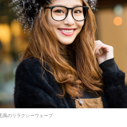
毛風のリラクシーウェーブ