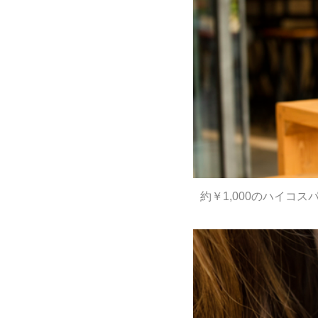
約￥1,000のハイコ